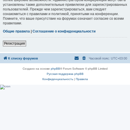
установлены также дополнительные привилегии для зарегистрированных
пользователей. Прежде чем зарегистрироваться, вам следует
ознакомиться с правилами и политикой, принятыми на конференции.
Помните, что ваше присутствие на форумах означает согласие со всеми
правилами.
Общие правила
|
Соглашение о конфиденциальности
Регистрация
К списку форумов
Часовой пояс:
UTC+03:00
Создано на основе
phpBB
® Forum Software © phpBB Limited
Русская поддержка phpBB
Конфиденциальность
|
Правила