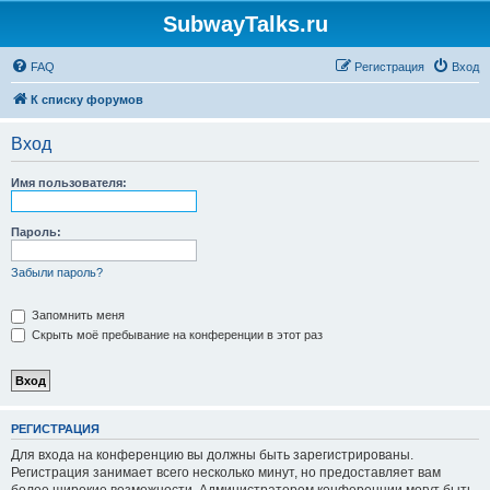
SubwayTalks.ru
FAQ
Регистрация
Вход
К списку форумов
Вход
Имя пользователя:
Пароль:
Забыли пароль?
Запомнить меня
Скрыть моё пребывание на конференции в этот раз
РЕГИСТРАЦИЯ
Для входа на конференцию вы должны быть зарегистрированы.
Регистрация занимает всего несколько минут, но предоставляет вам
более широкие возможности. Администратором конференции могут быть