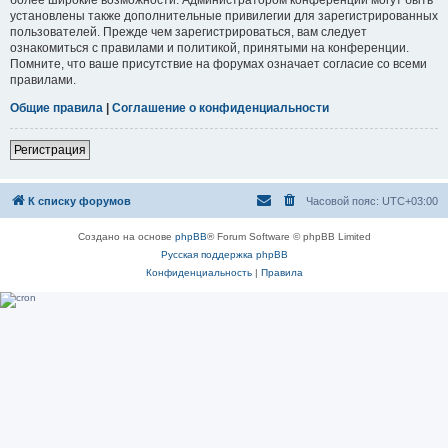
установлены также дополнительные привилегии для зарегистрированных
пользователей. Прежде чем зарегистрироваться, вам следует
ознакомиться с правилами и политикой, принятыми на конференции.
Помните, что ваше присутствие на форумах означает согласие со всеми
правилами.
Общие правила
|
Соглашение о конфиденциальности
Регистрация
К списку форумов
Часовой пояс:
UTC+03:00
Создано на основе
phpBB
® Forum Software © phpBB Limited
Русская поддержка phpBB
Конфиденциальность
|
Правила