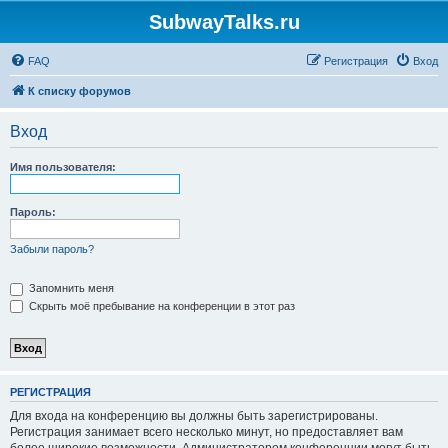
SubwayTalks.ru
FAQ
Регистрация
Вход
К списку форумов
Вход
Имя пользователя:
Пароль:
Забыли пароль?
Запомнить меня
Скрыть моё пребывание на конференции в этот раз
РЕГИСТРАЦИЯ
Для входа на конференцию вы должны быть зарегистрированы.
Регистрация занимает всего несколько минут, но предоставляет вам
более широкие возможности. Администратором конференции могут быть