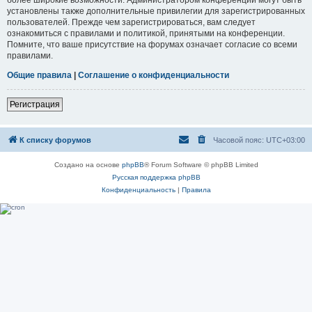
установлены также дополнительные привилегии для зарегистрированных
пользователей. Прежде чем зарегистрироваться, вам следует
ознакомиться с правилами и политикой, принятыми на конференции.
Помните, что ваше присутствие на форумах означает согласие со всеми
правилами.
Общие правила
|
Соглашение о конфиденциальности
Регистрация
К списку форумов
Часовой пояс:
UTC+03:00
Создано на основе
phpBB
® Forum Software © phpBB Limited
Русская поддержка phpBB
Конфиденциальность
|
Правила