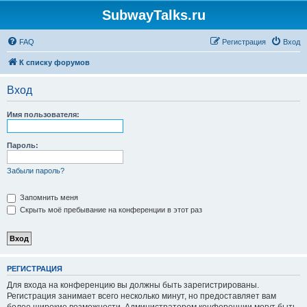
SubwayTalks.ru
FAQ
Регистрация
Вход
К списку форумов
Вход
Имя пользователя:
Пароль:
Забыли пароль?
Запомнить меня
Скрыть моё пребывание на конференции в этот раз
РЕГИСТРАЦИЯ
Для входа на конференцию вы должны быть зарегистрированы.
Регистрация занимает всего несколько минут, но предоставляет вам
более широкие возможности. Администратором конференции могут быть