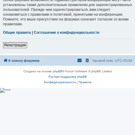
установлены также дополнительные привилегии для зарегистрированных
пользователей. Прежде чем зарегистрироваться, вам следует
ознакомиться с правилами и политикой, принятыми на конференции.
Помните, что ваше присутствие на форумах означает согласие со всеми
правилами.
Общие правила
|
Соглашение о конфиденциальности
Регистрация
К списку форумов
Часовой пояс:
UTC+03:00
Создано на основе
phpBB
® Forum Software © phpBB Limited
Русская поддержка phpBB
Конфиденциальность
|
Правила