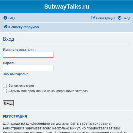
SubwayTalks.ru
FAQ
Регистрация
Вход
К списку форумов
Вход
Имя пользователя:
Пароль:
Забыли пароль?
Запомнить меня
Скрыть моё пребывание на конференции в этот раз
РЕГИСТРАЦИЯ
Для входа на конференцию вы должны быть зарегистрированы.
Регистрация занимает всего несколько минут, но предоставляет вам
более широкие возможности. Администратором конференции могут быть