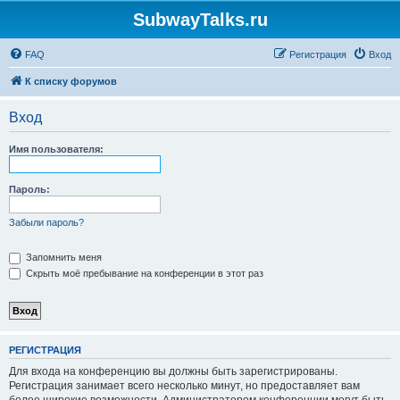
SubwayTalks.ru
FAQ
Регистрация
Вход
К списку форумов
Вход
Имя пользователя:
Пароль:
Забыли пароль?
Запомнить меня
Скрыть моё пребывание на конференции в этот раз
РЕГИСТРАЦИЯ
Для входа на конференцию вы должны быть зарегистрированы.
Регистрация занимает всего несколько минут, но предоставляет вам
более широкие возможности. Администратором конференции могут быть