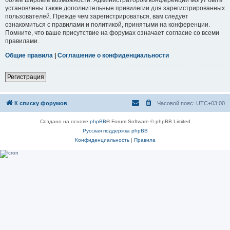
установлены также дополнительные привилегии для зарегистрированных
пользователей. Прежде чем зарегистрироваться, вам следует
ознакомиться с правилами и политикой, принятыми на конференции.
Помните, что ваше присутствие на форумах означает согласие со всеми
правилами.
Общие правила
|
Соглашение о конфиденциальности
Регистрация
К списку форумов
Часовой пояс:
UTC+03:00
Создано на основе
phpBB
® Forum Software © phpBB Limited
Русская поддержка phpBB
Конфиденциальность
|
Правила