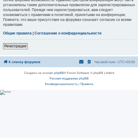
установлены также дополнительные привилегии для зарегистрированных
пользователей. Прежде чем зарегистрироваться, вам следует
ознакомиться с правилами и политикой, принятыми на конференции.
Помните, что ваше присутствие на форумах означает согласие со всеми
правилами.
Общие правила
|
Соглашение о конфиденциальности
Регистрация
К списку форумов
Часовой пояс:
UTC+03:00
Создано на основе
phpBB
® Forum Software © phpBB Limited
Русская поддержка phpBB
Конфиденциальность
|
Правила