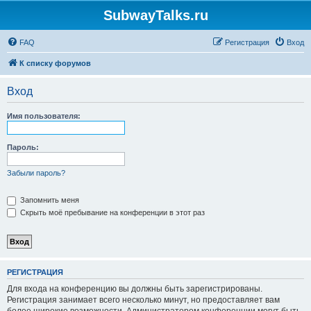
SubwayTalks.ru
FAQ
Регистрация
Вход
К списку форумов
Вход
Имя пользователя:
Пароль:
Забыли пароль?
Запомнить меня
Скрыть моё пребывание на конференции в этот раз
РЕГИСТРАЦИЯ
Для входа на конференцию вы должны быть зарегистрированы.
Регистрация занимает всего несколько минут, но предоставляет вам
более широкие возможности. Администратором конференции могут быть