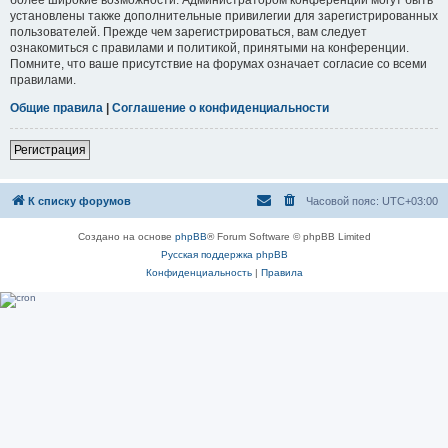
установлены также дополнительные привилегии для зарегистрированных
пользователей. Прежде чем зарегистрироваться, вам следует
ознакомиться с правилами и политикой, принятыми на конференции.
Помните, что ваше присутствие на форумах означает согласие со всеми
правилами.
Общие правила
|
Соглашение о конфиденциальности
Регистрация
К списку форумов
Часовой пояс:
UTC+03:00
Создано на основе
phpBB
® Forum Software © phpBB Limited
Русская поддержка phpBB
Конфиденциальность
|
Правила