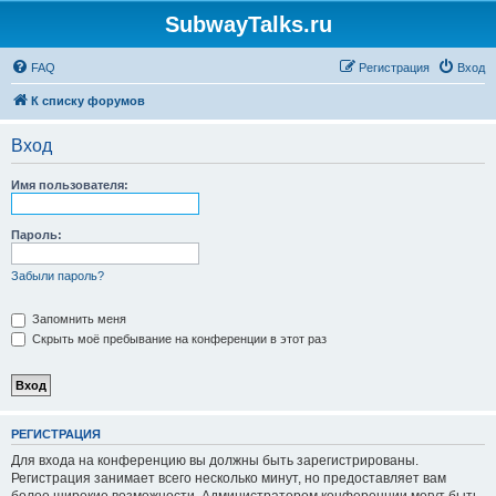
SubwayTalks.ru
FAQ
Регистрация
Вход
К списку форумов
Вход
Имя пользователя:
Пароль:
Забыли пароль?
Запомнить меня
Скрыть моё пребывание на конференции в этот раз
РЕГИСТРАЦИЯ
Для входа на конференцию вы должны быть зарегистрированы.
Регистрация занимает всего несколько минут, но предоставляет вам
более широкие возможности. Администратором конференции могут быть