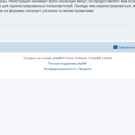
аны. Регистрация занимает всего несколько минут, но предоставляет вам б
 для зарегистрированных пользователей. Прежде чем зарегистрироваться, в
е на форумах означает согласие со всеми правилами.
Связаться
Создано на основе
phpBB
® Forum Software © phpBB Limited
Русская поддержка phpBB
Конфиденциальность
|
Правила