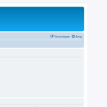
Регистрация
Вход