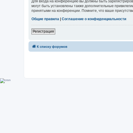
Для входа на конференцию вы должны быть зарегистриров
могут быть установлены также дополнительные привилегии
принятыми на конференции. Помните, что ваше присутстви
Общие правила
|
Соглашение о конфиденциальности
Регистрация
К списку форумов