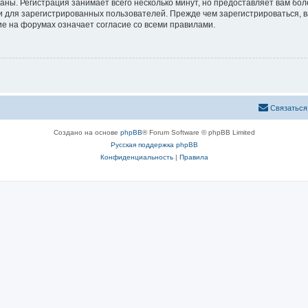
аны. Регистрация занимает всего несколько минут, но предоставляет вам б
 для зарегистрированных пользователей. Прежде чем зарегистрироваться, в
е на форумах означает согласие со всеми правилами.
Связаться
Создано на основе
phpBB
® Forum Software © phpBB Limited
Русская поддержка phpBB
Конфиденциальность
|
Правила