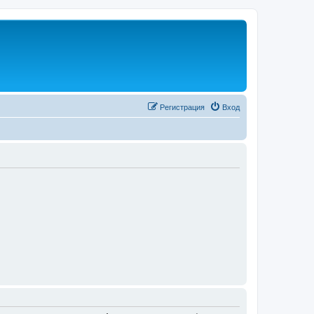
Регистрация
Вход