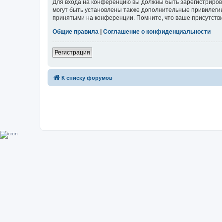
Для входа на конференцию вы должны быть зарегистриров
могут быть установлены также дополнительные привилегии
принятыми на конференции. Помните, что ваше присутстви
Общие правила
|
Соглашение о конфиденциальности
Регистрация
К списку форумов