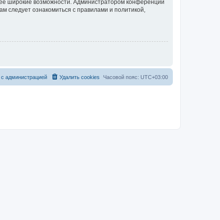
олее широкие возможности. Администратором конференции
ам следует ознакомиться с правилами и политикой,
 с администрацией
Удалить cookies
Часовой пояс:
UTC+03:00