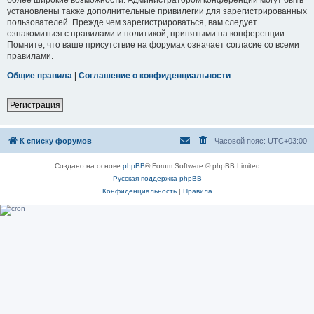
установлены также дополнительные привилегии для зарегистрированных
пользователей. Прежде чем зарегистрироваться, вам следует
ознакомиться с правилами и политикой, принятыми на конференции.
Помните, что ваше присутствие на форумах означает согласие со всеми
правилами.
Общие правила
|
Соглашение о конфиденциальности
Регистрация
К списку форумов
Часовой пояс:
UTC+03:00
Создано на основе
phpBB
® Forum Software © phpBB Limited
Русская поддержка phpBB
Конфиденциальность
|
Правила