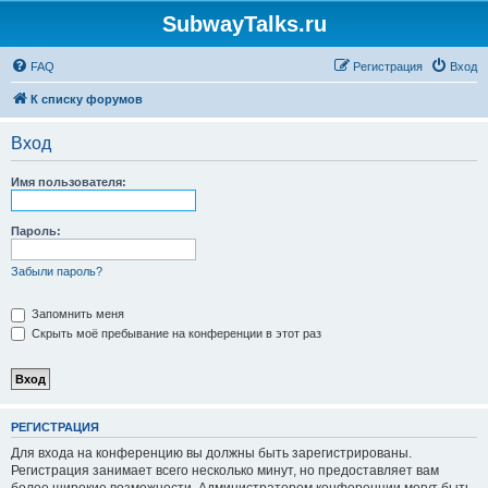
SubwayTalks.ru
FAQ
Регистрация
Вход
К списку форумов
Вход
Имя пользователя:
Пароль:
Забыли пароль?
Запомнить меня
Скрыть моё пребывание на конференции в этот раз
РЕГИСТРАЦИЯ
Для входа на конференцию вы должны быть зарегистрированы.
Регистрация занимает всего несколько минут, но предоставляет вам
более широкие возможности. Администратором конференции могут быть