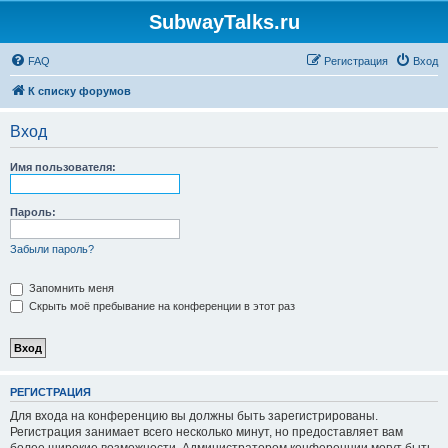
SubwayTalks.ru
FAQ
Регистрация
Вход
К списку форумов
Вход
Имя пользователя:
Пароль:
Забыли пароль?
Запомнить меня
Скрыть моё пребывание на конференции в этот раз
РЕГИСТРАЦИЯ
Для входа на конференцию вы должны быть зарегистрированы.
Регистрация занимает всего несколько минут, но предоставляет вам
более широкие возможности. Администратором конференции могут быть