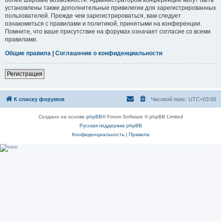
установлены также дополнительные привилегии для зарегистрированных
пользователей. Прежде чем зарегистрироваться, вам следует
ознакомиться с правилами и политикой, принятыми на конференции.
Помните, что ваше присутствие на форумах означает согласие со всеми
правилами.
Общие правила
|
Соглашение о конфиденциальности
Регистрация
К списку форумов
Часовой пояс:
UTC+03:00
Создано на основе
phpBB
® Forum Software © phpBB Limited
Русская поддержка phpBB
Конфиденциальность
|
Правила