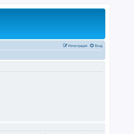
Регистрация
Вход