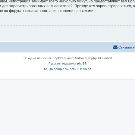
аны. Регистрация занимает всего несколько минут, но предоставляет вам б
 для зарегистрированных пользователей. Прежде чем зарегистрироваться, в
е на форумах означает согласие со всеми правилами.
Связаться
Создано на основе
phpBB
® Forum Software © phpBB Limited
Русская поддержка phpBB
Конфиденциальность
|
Правила