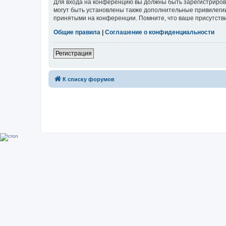
Для входа на конференцию вы должны быть зарегистриров
могут быть установлены также дополнительные привилегии
принятыми на конференции. Помните, что ваше присутстви
Общие правила
|
Соглашение о конфиденциальности
Регистрация
К списку форумов