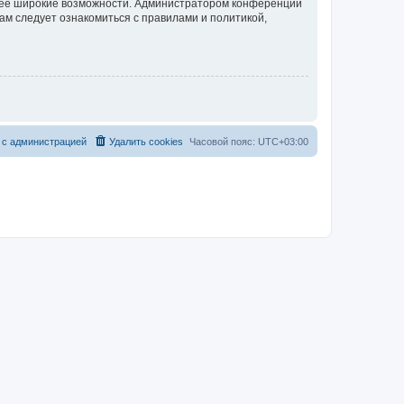
олее широкие возможности. Администратором конференции
ам следует ознакомиться с правилами и политикой,
 с администрацией
Удалить cookies
Часовой пояс:
UTC+03:00