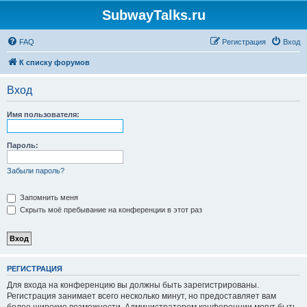
SubwayTalks.ru
FAQ
Регистрация
Вход
К списку форумов
Вход
Имя пользователя:
Пароль:
Забыли пароль?
Запомнить меня
Скрыть моё пребывание на конференции в этот раз
РЕГИСТРАЦИЯ
Для входа на конференцию вы должны быть зарегистрированы.
Регистрация занимает всего несколько минут, но предоставляет вам
более широкие возможности. Администратором конференции могут быть