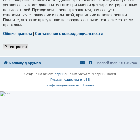
установлены также дополнительные привилегии для зарегистрированных
пользователей. Прежде чем зарегистрироваться, вам следует
ознакомиться с правилами и политикой, принятыми на конференции.
Помните, что ваше присутствие на форумах означает согласие со всеми
правилами.
Общие правила
|
Соглашение о конфиденциальности
Регистрация
К списку форумов
Часовой пояс:
UTC+03:00
Создано на основе
phpBB
® Forum Software © phpBB Limited
Русская поддержка phpBB
Конфиденциальность
|
Правила