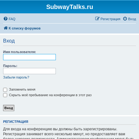
SubwayTalks.ru
FAQ
Регистрация
Вход
К списку форумов
Вход
Имя пользователя:
Пароль:
Забыли пароль?
Запомнить меня
Скрыть моё пребывание на конференции в этот раз
РЕГИСТРАЦИЯ
Для входа на конференцию вы должны быть зарегистрированы.
Регистрация занимает всего несколько минут, но предоставляет вам
более широкие возможности. Администратором конференции могут быть