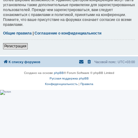
установлены также дополнительные привилегии для зарегистрированных
пользователей. Прежде чем зарегистрироваться, вам следует
ознакомиться с правилами и политикой, принятыми на конференции.
Помните, что ваше присутствие на форумах означает согласие со всеми
правилами.
Общие правила
|
Соглашение о конфиденциальности
Регистрация
К списку форумов
Часовой пояс:
UTC+03:00
Создано на основе
phpBB
® Forum Software © phpBB Limited
Русская поддержка phpBB
Конфиденциальность
|
Правила