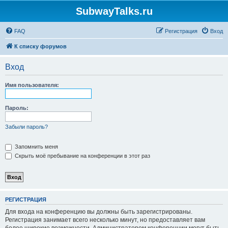
SubwayTalks.ru
FAQ
Регистрация
Вход
К списку форумов
Вход
Имя пользователя:
Пароль:
Забыли пароль?
Запомнить меня
Скрыть моё пребывание на конференции в этот раз
РЕГИСТРАЦИЯ
Для входа на конференцию вы должны быть зарегистрированы.
Регистрация занимает всего несколько минут, но предоставляет вам
более широкие возможности. Администратором конференции могут быть