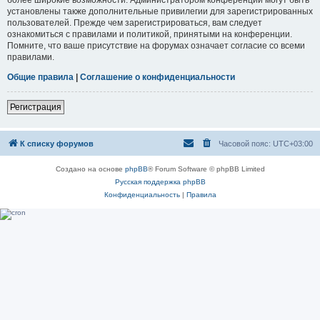
установлены также дополнительные привилегии для зарегистрированных
пользователей. Прежде чем зарегистрироваться, вам следует
ознакомиться с правилами и политикой, принятыми на конференции.
Помните, что ваше присутствие на форумах означает согласие со всеми
правилами.
Общие правила
|
Соглашение о конфиденциальности
Регистрация
К списку форумов
Часовой пояс:
UTC+03:00
Создано на основе
phpBB
® Forum Software © phpBB Limited
Русская поддержка phpBB
Конфиденциальность
|
Правила