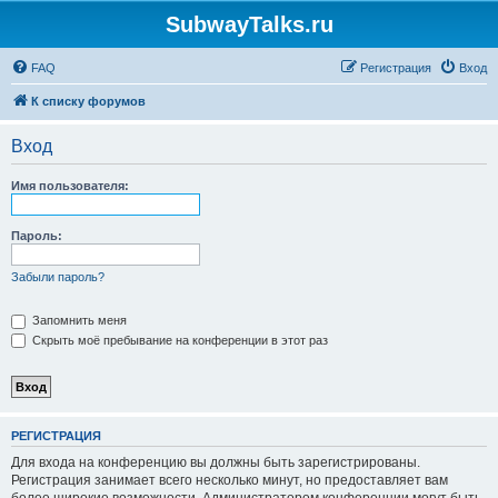
SubwayTalks.ru
FAQ
Регистрация
Вход
К списку форумов
Вход
Имя пользователя:
Пароль:
Забыли пароль?
Запомнить меня
Скрыть моё пребывание на конференции в этот раз
РЕГИСТРАЦИЯ
Для входа на конференцию вы должны быть зарегистрированы.
Регистрация занимает всего несколько минут, но предоставляет вам
более широкие возможности. Администратором конференции могут быть