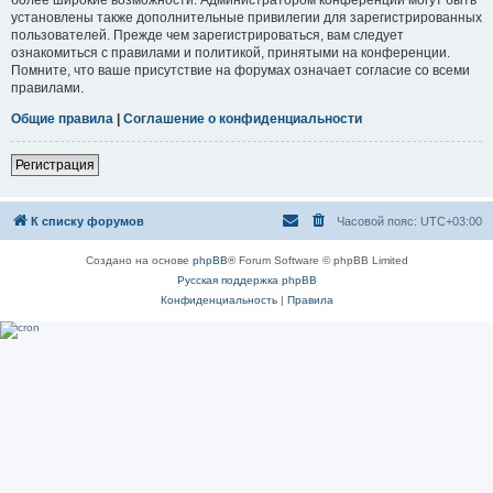
установлены также дополнительные привилегии для зарегистрированных
пользователей. Прежде чем зарегистрироваться, вам следует
ознакомиться с правилами и политикой, принятыми на конференции.
Помните, что ваше присутствие на форумах означает согласие со всеми
правилами.
Общие правила
|
Соглашение о конфиденциальности
Регистрация
К списку форумов
Часовой пояс:
UTC+03:00
Создано на основе
phpBB
® Forum Software © phpBB Limited
Русская поддержка phpBB
Конфиденциальность
|
Правила