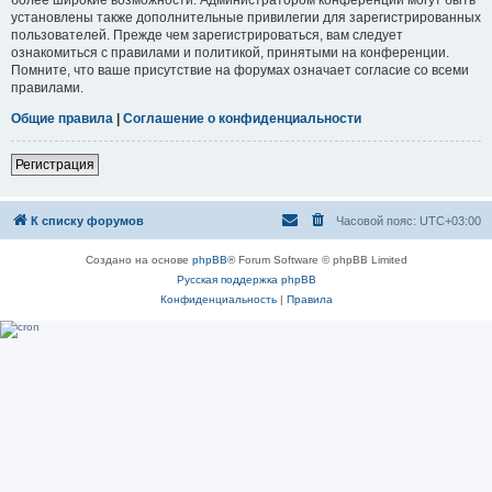
установлены также дополнительные привилегии для зарегистрированных
пользователей. Прежде чем зарегистрироваться, вам следует
ознакомиться с правилами и политикой, принятыми на конференции.
Помните, что ваше присутствие на форумах означает согласие со всеми
правилами.
Общие правила
|
Соглашение о конфиденциальности
Регистрация
К списку форумов
Часовой пояс:
UTC+03:00
Создано на основе
phpBB
® Forum Software © phpBB Limited
Русская поддержка phpBB
Конфиденциальность
|
Правила