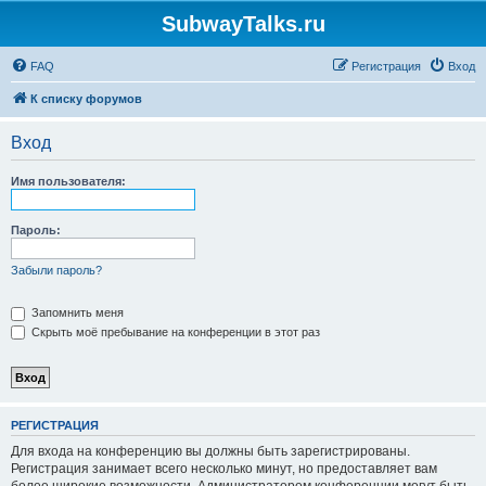
SubwayTalks.ru
FAQ
Регистрация
Вход
К списку форумов
Вход
Имя пользователя:
Пароль:
Забыли пароль?
Запомнить меня
Скрыть моё пребывание на конференции в этот раз
РЕГИСТРАЦИЯ
Для входа на конференцию вы должны быть зарегистрированы.
Регистрация занимает всего несколько минут, но предоставляет вам
более широкие возможности. Администратором конференции могут быть