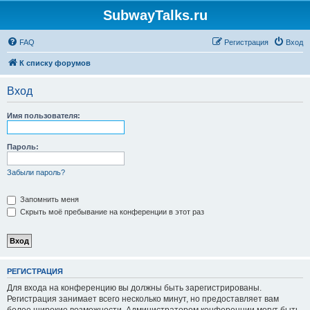
SubwayTalks.ru
FAQ
Регистрация
Вход
К списку форумов
Вход
Имя пользователя:
Пароль:
Забыли пароль?
Запомнить меня
Скрыть моё пребывание на конференции в этот раз
РЕГИСТРАЦИЯ
Для входа на конференцию вы должны быть зарегистрированы.
Регистрация занимает всего несколько минут, но предоставляет вам
более широкие возможности. Администратором конференции могут быть