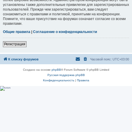
установлены также дополнительные привилегии для зарегистрированных
пользователей. Прежде чем зарегистрироваться, вам следует
ознакомиться с правилами и политикой, принятыми на конференции.
Помните, что ваше присутствие на форумах означает согласие со всеми
правилами.
Общие правила
|
Соглашение о конфиденциальности
Регистрация
К списку форумов
Часовой пояс:
UTC+03:00
Создано на основе
phpBB
® Forum Software © phpBB Limited
Русская поддержка phpBB
Конфиденциальность
|
Правила