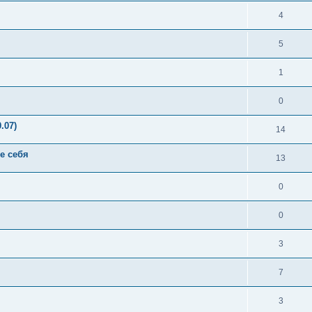
4
5
1
0
.07)
14
е себя
13
0
0
3
7
3