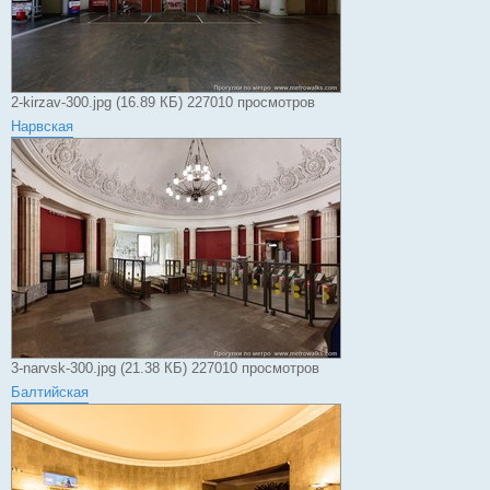
2-kirzav-300.jpg (16.89 КБ) 227010 просмотров
Нарвская
3-narvsk-300.jpg (21.38 КБ) 227010 просмотров
Балтийская