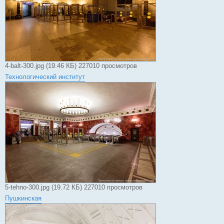
4-balt-300.jpg (19.46 КБ) 227010 просмотров
Технологический институт
5-tehno-300.jpg (19.72 КБ) 227010 просмотров
Пушкинская