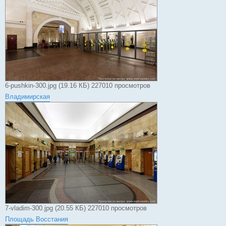
6-pushkin-300.jpg (19.16 КБ) 227010 просмотров
Владимирская
7-vladim-300.jpg (20.55 КБ) 227010 просмотров
Площадь Восстания