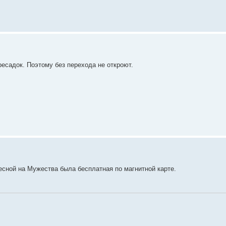
есадок. Поэтому без перехода не откроют.
Лесной на Мужества была бесплатная по магнитной карте.