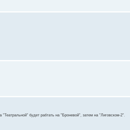
 "Театральной" будет рабтать на "Броневой", затем на "Лиговском-2".