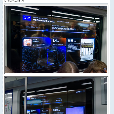
ВЛОЖЕНИЯ